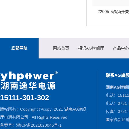
22005-5高频
底部导航
网站首页
相识AG旗舰厅
产品中心
联系AG旗
湖南AG旗舰
电话：15111-
15111-301-302
电话：0731-8
版权所有：Copyright @copy; 2021 湖南AG旗舰
传真：0731
厅电源有限公司 , All Rights Reserved
国家高新区麓
备案号：
湘ICP备2021020046号-1