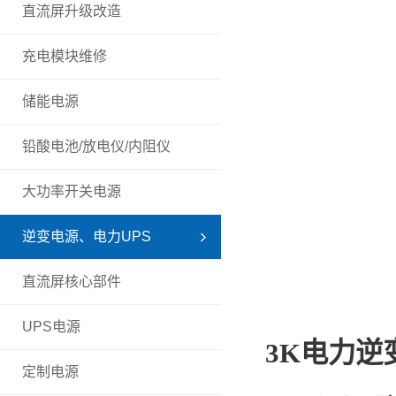
直流屏升级改造
充电模块维修
储能电源
铅酸电池/放电仪/内阻仪
大功率开关电源
逆变电源、电力UPS
直流屏核心部件
UPS电源
3K电力逆
定制电源