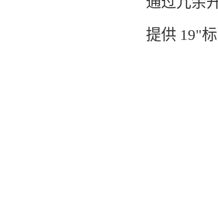
通过冗余
提供 19