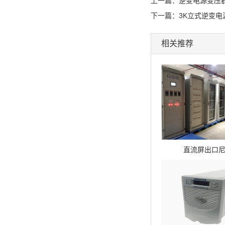
上一篇：
逆变电源变压
下一篇：
3K立式逆变电
相关推荐
直流屏出口